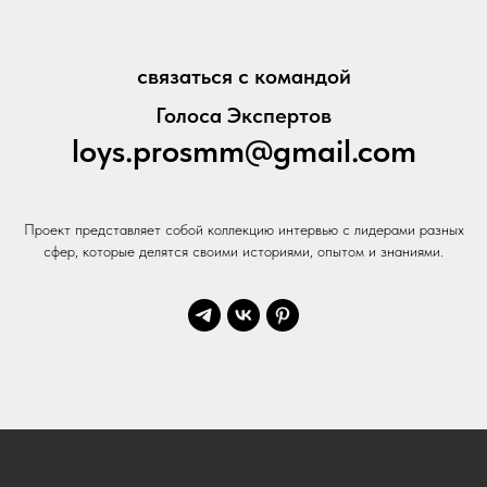
связаться с командой
Голоса Экспертов
loys.prosmm@gmail.com
Проект представляет собой коллекцию интервью с лидерами разных
сфер, которые делятся своими историями, опытом и знаниями.