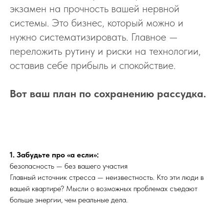
экзамен на прочность вашей нервной
системы. Это бизнес, который можно и
нужно систематизировать. Главное —
переложить рутину и риски на технологии,
оставив себе прибыль и спокойствие.
Вот ваш план по сохранению рассудка.
1. Забудьте про «а если»:
безопасность — без вашего участия
Главный источник стресса — неизвестность. Кто эти люди в
вашей квартире? Мысли о возможных проблемах съедают
больше энергии, чем реальные дела.