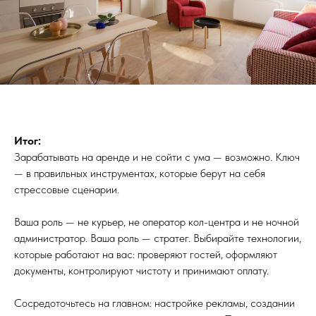
Итог:
Зарабатывать на аренде и не сойти с ума — возможно. Ключ
— в правильных инструментах, которые берут на себя
стрессовые сценарии.
Ваша роль — не курьер, не оператор кол-центра и не ночной
администратор. Ваша роль — стратег. Выбирайте технологии,
которые работают на вас: проверяют гостей, оформляют
документы, контролируют чистоту и принимают оплату.
Сосредоточьтесь на главном: настройке рекламы, создании