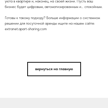
уюта в квартире и, наконец, на своей жизни. Пусть ваш
бизнес будет цифровым, автоматизированным и… спокойным.
Готовы к такому подходу? Больше информации о системном
решении для посуточной аренды ищите на нашем сайте:
extranet.apart-sharing.com
вернуться на главную