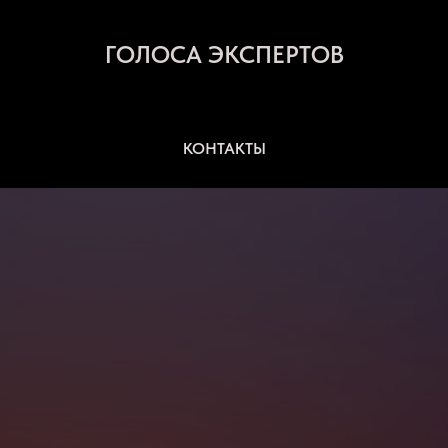
ГОЛОСА ЭКСПЕРТОВ
КОНТАКТЫ