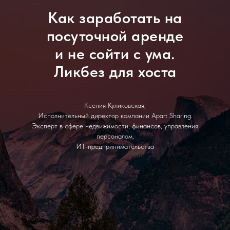
Как заработать на
посуточной аренде
и не сойти с ума.
Ликбез для хоста
Ксения Куликовская,
Исполнительный директор компании Apart Sharing.
Эксперт в сфере недвижимости, финансов, управления
персоналом,
ИТ-предпринимательства