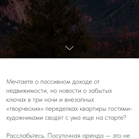
Мечтаете о пассивном доходе от
недвижимости, но новости о забытых
ключах в три ночи и внезапных
«творческих» переделках квартиры гостями-
художниками сводят с ума еще на старте?
Расслабьтесь. Посуточная аренда — это не