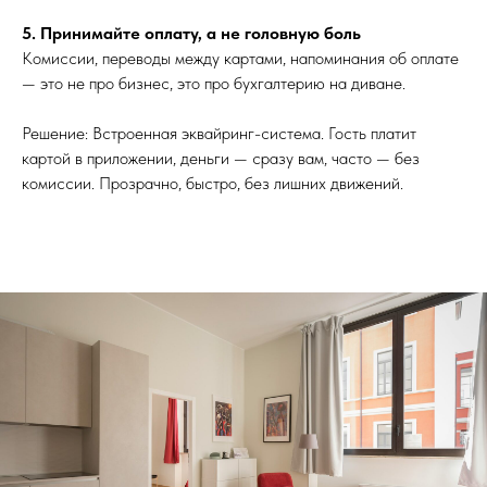
5. Принимайте оплату, а не головную боль
Комиссии, переводы между картами, напоминания об оплате
— это не про бизнес, это про бухгалтерию на диване.
Решение: Встроенная эквайринг-система. Гость платит
картой в приложении, деньги — сразу вам, часто — без
комиссии. Прозрачно, быстро, без лишних движений.