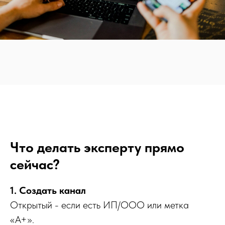
Что делать эксперту прямо
сейчас?
1. Создать канал
Открытый - если есть ИП/ООО или метка
«А+».