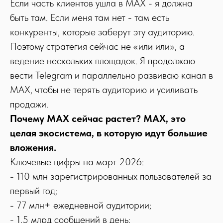
Если часть клиентов ушла в MAX - я должна
быть там. Если меня там нет - там есть
конкуренты, которые заберут эту аудиторию.
Поэтому стратегия сейчас не «или или», а
ведение нескольких площадок. Я продолжаю
вести Telegram и параллельно развиваю канал в
MAX, чтобы не терять аудиторию и усиливать
продажи.
Почему MAX сейчас растет? MAX, это
целая экосистема, в которую идут большие
вложения.
Ключевые цифры на март 2026:
- 110 млн зарегистрированных пользователей за
первый год;
- 77 млн+ ежедневной аудитории;
- 1,5 млрд сообщений в день;