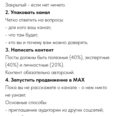
Закрытый - если нет ничего.
2. Упаковать канал
Четко ответить на вопросы:
- для кого ваш канал;
- что там будет;
- кто вы и почему вам можно доверять.
3. Написать контент
Посты должны быть полезные (40%), экспертные
(40%) и личностные (20%).
Контент обязательно авторский.
4. Запустить продвижение в MAX
Пока вы не расскажете о канале - о нем никто
не узнает.
Основные способы:
- приглашение аудитории из других соцсетей;