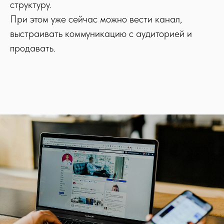
структуру.
При этом уже сейчас можно вести канал,
выстраивать коммуникацию с аудиторией и
продавать.