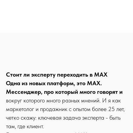
Стоит ли эксперту переходить в MAX
Одна из новых платформ, это MAX.
Мессенджер, про который много говорят и
вокруг которого много разных мнений. И я как
маркетолог и продажник с опытом более 25 лет,
четко скажу: ключевая задача эксперта - быть
там, где клиент.