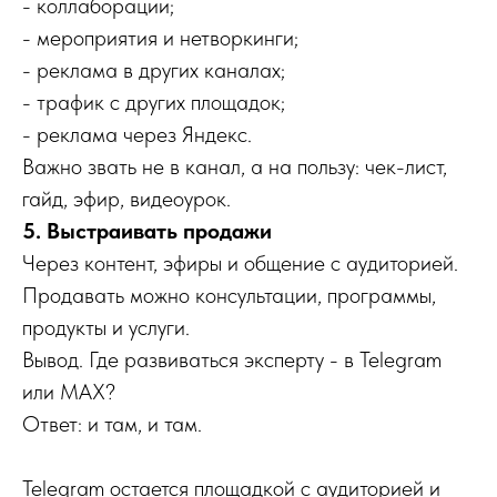
- коллаборации;
- мероприятия и нетворкинги;
- реклама в других каналах;
- трафик с других площадок;
- реклама через Яндекс.
Важно звать не в канал, а на пользу: чек-лист,
гайд, эфир, видеоурок.
5. Выстраивать продажи
Через контент, эфиры и общение с аудиторией.
Продавать можно консультации, программы,
продукты и услуги.
Вывод. Где развиваться эксперту - в Telegram
или MAX?
Ответ: и там, и там.
Telegram остается площадкой с аудиторией и