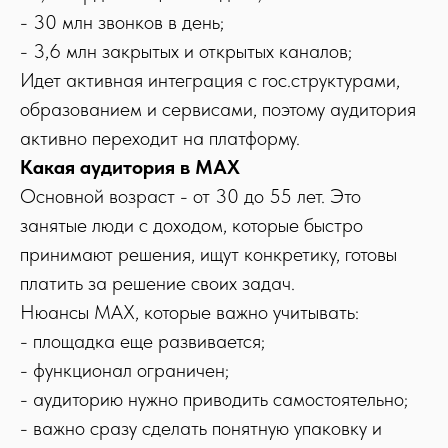
- 30 млн звонков в день;
- 3,6 млн закрытых и открытых каналов;
Идет активная интеграция с гос.структурами,
образованием и сервисами, поэтому аудитория
активно переходит на платформу.
Какая аудитория в MAX
Основной возраст - от 30 до 55 лет. Это
занятые люди с доходом, которые быстро
принимают решения, ищут конкретику, готовы
платить за решение своих задач.
Нюансы MAX, которые важно учитывать:
- площадка еще развивается;
- функционал ограничен;
- аудиторию нужно приводить самостоятельно;
- важно сразу сделать понятную упаковку и