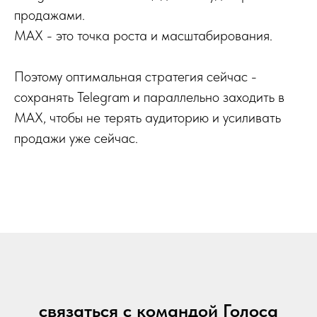
продажами.
MAX - это точка роста и масштабирования.
Поэтому оптимальная стратегия сейчас -
сохранять Telegram и параллельно заходить в
MAX, чтобы не терять аудиторию и усиливать
продажи уже сейчас.
связаться с командой Голоса