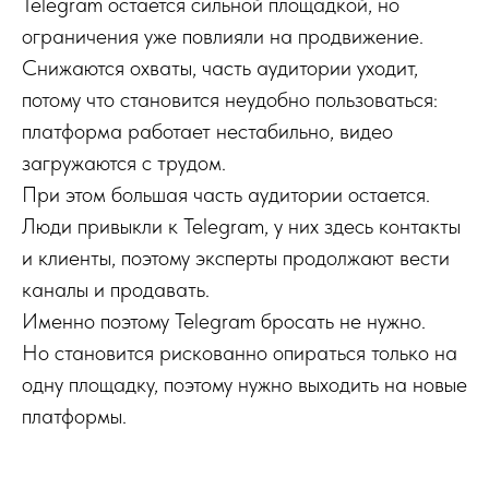
Telegram остается сильной площадкой, но
ограничения уже повлияли на продвижение.
Снижаются охваты, часть аудитории уходит,
потому что становится неудобно пользоваться:
платформа работает нестабильно, видео
загружаются с трудом.
При этом большая часть аудитории остается.
Люди привыкли к Telegram, у них здесь контакты
и клиенты, поэтому эксперты продолжают вести
каналы и продавать.
Именно поэтому Telegram бросать не нужно.
Но становится рискованно опираться только на
одну площадку, поэтому нужно выходить на новые
платформы.