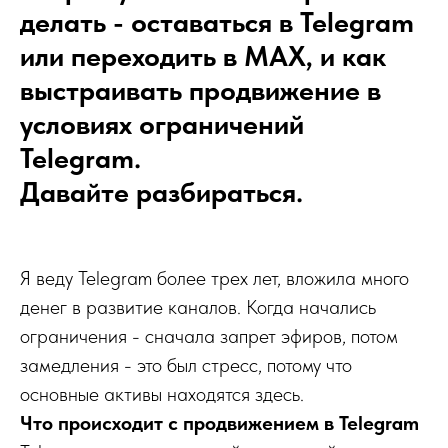
делать - оставаться в Telegram
или переходить в MAX, и как
выстраивать продвижение в
условиях ограничений
Telegram.
Давайте разбираться.
Я веду Telegram более трех лет, вложила много
денег в развитие каналов. Когда начались
ограничения - сначала запрет эфиров, потом
замедления - это был стресс, потому что
основные активы находятся здесь.
Что происходит с продвижением в Telegram