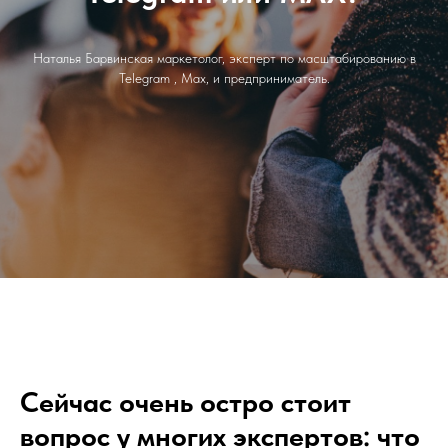
Наталья Барвинская маркетолог, эксперт по масштабированию в
Telegram , Мах, и предприниматель.
Сейчас очень остро стоит
вопрос у многих экспертов: что